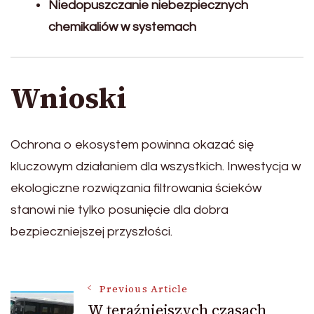
Niedopuszczanie niebezpiecznych
chemikaliów w systemach
Wnioski
Ochrona o ekosystem powinna okazać się
kluczowym działaniem dla wszystkich. Inwestycja w
ekologiczne rozwiązania filtrowania ścieków
stanowi nie tylko posunięcie dla dobra
bezpieczniejszej przyszłości.
Post
Previous Article
W teraźniejszych czasach