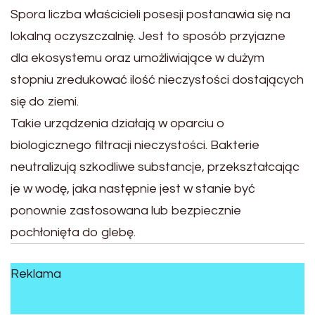
Spora liczba właścicieli posesji postanawia się na
lokalną oczyszczalnię. Jest to sposób przyjazne
dla ekosystemu oraz umożliwiające w dużym
stopniu zredukować ilość nieczystości dostających
się do ziemi.
Takie urządzenia działają w oparciu o
biologicznego filtracji nieczystości. Bakterie
neutralizują szkodliwe substancje, przekształcając
je w wodę, jaka następnie jest w stanie być
ponownie zastosowana lub bezpiecznie
pochłonięta do glebę.
Reklama