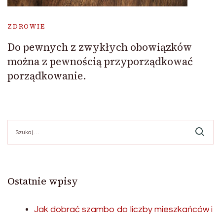
ZDROWIE
Do pewnych z zwykłych obowiązków
można z pewnością przyporządkować
porządkowanie.
Szukaj:
Ostatnie wpisy
Jak dobrać szambo do liczby mieszkańców i