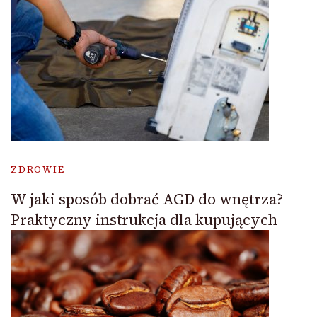
ZDROWIE
W jaki sposób dobrać AGD do wnętrza?
Praktyczny instrukcja dla kupujących