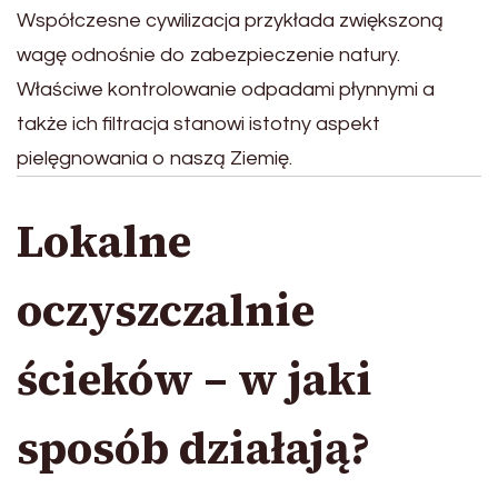
Współczesne cywilizacja przykłada zwiększoną
wagę odnośnie do zabezpieczenie natury.
Właściwe kontrolowanie odpadami płynnymi a
także ich filtracja stanowi istotny aspekt
pielęgnowania o naszą Ziemię.
Lokalne
oczyszczalnie
ścieków – w jaki
sposób działają?