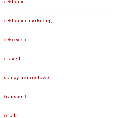
reklama
reklama i marketing
rekreacja
rtv agd
sklepy internetowe
transport
uroda