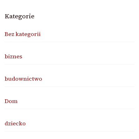
Kategorie
Bez kategorii
biznes
budownictwo
Dom
dziecko