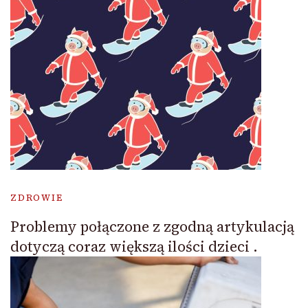
ZDROWIE
Problemy połączone z zgodną artykulacją
dotyczą coraz większą ilości dzieci .