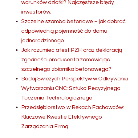
warunków działki? Najczęstsze błędy
inwestorów.
Szczelne szamba betonowe – jak dobrać
odpowiednią pojemność do domu
jednorodzinnego
Jak rozumieć atest PZH oraz deklaracją
zgodności producenta zamawiając
szczelnego zbiornika betonowego?
Badaj Świeżych Perspektyw w Odkrywaniu
Wytwarzaniu CNC: Sztuka Pecyzyjnego
Toczenia Technologicznego
Przedsiębiorstwo w Rękach Fachowców:
Kluczowe Kwestie Efektywnego
Zarządzania Firmą.