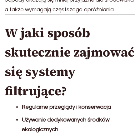
a także wymagają częstszego opróżniania.
W jaki sposób
skutecznie zajmować
się systemy
filtrujące?
Regularne przeglądy i konserwacja
Używanie dedykowanych środków
ekologicznych