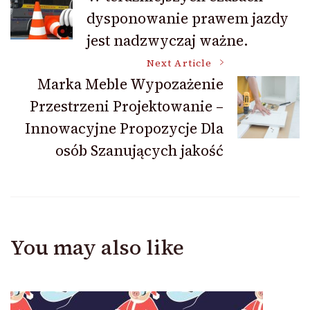
dysponowanie prawem jazdy
Navigation
jest nadzwyczaj ważne.
Next Article
Marka Meble Wypozażenie
Przestrzeni Projektowanie –
Innowacyjne Propozycje Dla
osób Szanujących jakość
You may also like