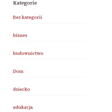
Kategorie
Bez kategorii
biznes
budownictwo
Dom
dziecko
edukacja