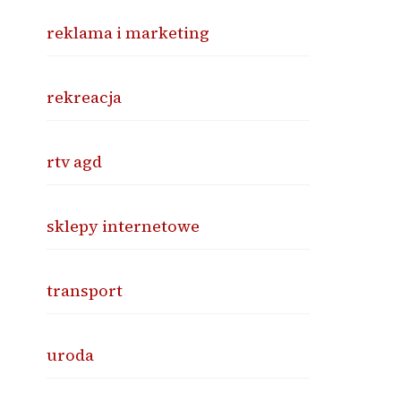
reklama i marketing
rekreacja
rtv agd
sklepy internetowe
transport
uroda