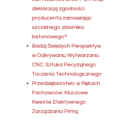
deklaracją zgodności
producenta zamawiając
szczelnego zbiornika
betonowego?
Badaj Świeżych Perspektyw
w Odkrywaniu Wytwarzaniu
CNC: Sztuka Pecyzyjnego
Toczenia Technologicznego
Przedsiębiorstwo w Rękach
Fachowców: Kluczowe
Kwestie Efektywnego
Zarządzania Firmą.