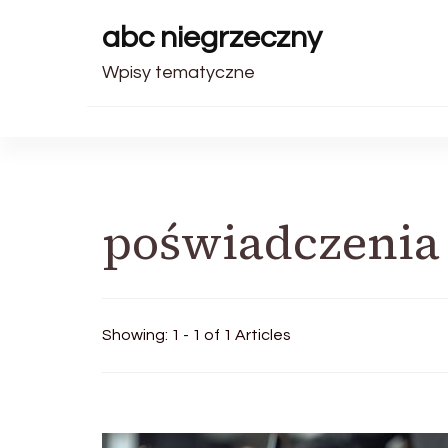
abc niegrzeczny
Wpisy tematyczne
poświadczenia
Showing: 1 - 1 of 1 Articles