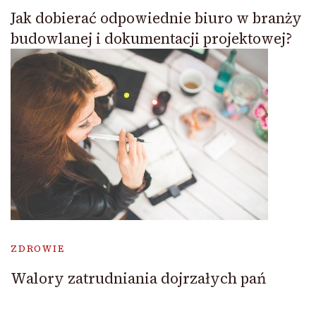
Jak dobierać odpowiednie biuro w branży
budowlanej i dokumentacji projektowej?
ZDROWIE
Walory zatrudniania dojrzałych pań