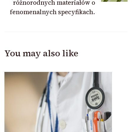
różnorodnych materiałów o
fenomenalnych specyfikach.
You may also like