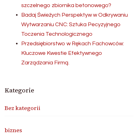
szczelnego zbiornika betonowego?
Badaj Świeżych Perspektyw w Odkrywaniu
Wytwarzaniu CNC: Sztuka Pecyzyjnego
Toczenia Technologicznego
Przedsiębiorstwo w Rękach Fachowców:
Kluczowe Kwestie Efektywnego
Zarządzania Firmą.
Kategorie
Bez kategorii
biznes