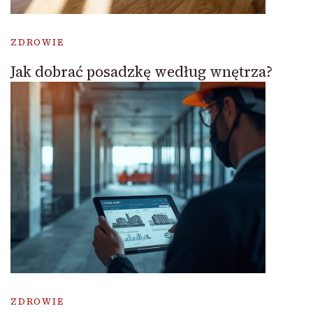
ZDROWIE
Jak dobrać posadzkę według wnętrza?
ZDROWIE