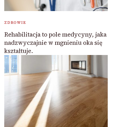
ZDROWIE
Rehabilitacja to pole medycyny, jaka
nadzwyczajnie w mgnieniu oka się
kształtuje.