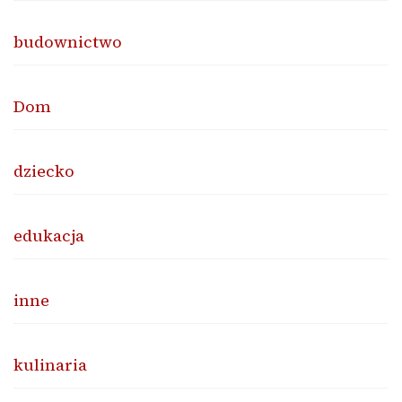
budownictwo
Dom
dziecko
edukacja
inne
kulinaria