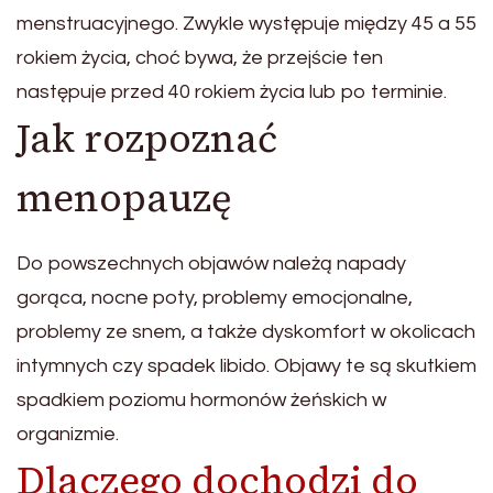
menstruacyjnego. Zwykle występuje między 45 a 55
rokiem życia, choć bywa, że przejście ten
następuje przed 40 rokiem życia lub po terminie.
Jak rozpoznać
menopauzę
Do powszechnych objawów należą napady
gorąca, nocne poty, problemy emocjonalne,
problemy ze snem, a także dyskomfort w okolicach
intymnych czy spadek libido. Objawy te są skutkiem
spadkiem poziomu hormonów żeńskich w
organizmie.
Dlaczego dochodzi do