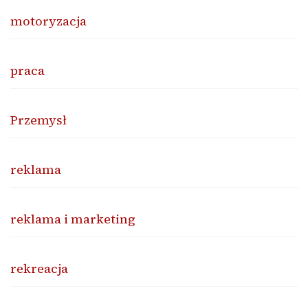
motoryzacja
praca
Przemysł
reklama
reklama i marketing
rekreacja