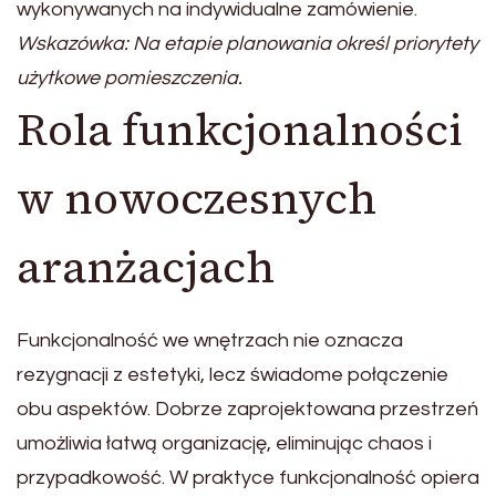
wykonywanych na indywidualne zamówienie.
Wskazówka: Na etapie planowania określ priorytety
użytkowe pomieszczenia.
Rola funkcjonalności
w nowoczesnych
aranżacjach
Funkcjonalność we wnętrzach nie oznacza
rezygnacji z estetyki, lecz świadome połączenie
obu aspektów. Dobrze zaprojektowana przestrzeń
umożliwia łatwą organizację, eliminując chaos i
przypadkowość. W praktyce funkcjonalność opiera