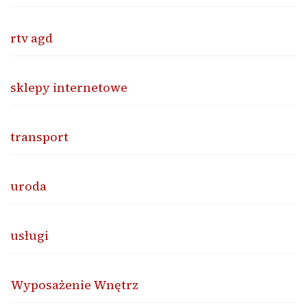
rtv agd
sklepy internetowe
transport
uroda
usługi
Wyposażenie Wnętrz