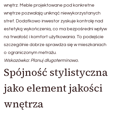
wnętrz. Meble projektowane pod konkretne
wnętrze pozwalają uniknąć niewykorzystanych
stref. Dodatkowo inwestor zyskuje kontrolę nad
estetyką wykończenia, co ma bezpośredni wpływ
na trwałość i komfort użytkowania. To podejście
szczególnie dobrze sprawdza się w mieszkaniach
o ograniczonym metrażu.
Wskazówka: Planuj długoterminowo.
Spójność stylistyczna
jako element jakości
wnętrza