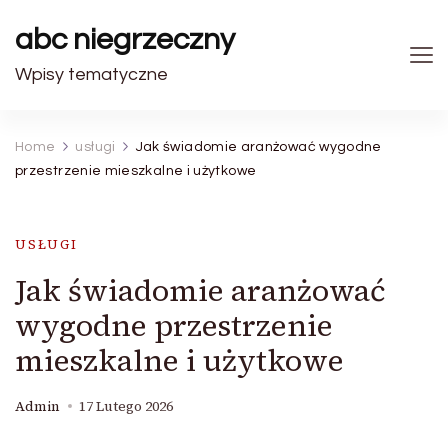
abc niegrzeczny
Wpisy tematyczne
Home
usługi
Jak świadomie aranżować wygodne
przestrzenie mieszkalne i użytkowe
USŁUGI
Jak świadomie aranżować
wygodne przestrzenie
mieszkalne i użytkowe
Admin
17 Lutego 2026