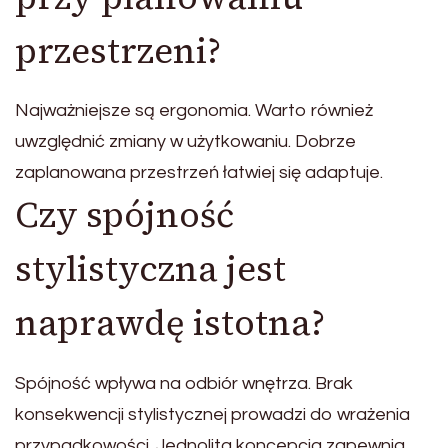
przestrzeni?
Najważniejsze są ergonomia. Warto również
uwzględnić zmiany w użytkowaniu. Dobrze
zaplanowana przestrzeń łatwiej się adaptuje.
Czy spójność
stylistyczna jest
naprawdę istotna?
Spójność wpływa na odbiór wnętrza. Brak
konsekwencji stylistycznej prowadzi do wrażenia
przypadkowości. Jednolita koncepcja zapewnia