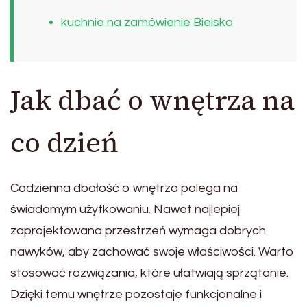
kuchnie na zamówienie Bielsko
Jak dbać o wnętrza na
co dzień
Codzienna dbałość o wnętrza polega na
świadomym użytkowaniu. Nawet najlepiej
zaprojektowana przestrzeń wymaga dobrych
nawyków, aby zachować swoje właściwości. Warto
stosować rozwiązania, które ułatwiają sprzątanie.
Dzięki temu wnętrze pozostaje funkcjonalne i