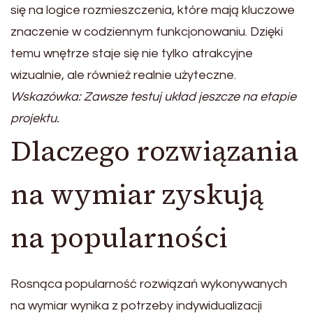
się na logice rozmieszczenia, które mają kluczowe
znaczenie w codziennym funkcjonowaniu. Dzięki
temu wnętrze staje się nie tylko atrakcyjne
wizualnie, ale również realnie użyteczne.
Wskazówka: Zawsze testuj układ jeszcze na etapie
projektu.
Dlaczego rozwiązania
na wymiar zyskują
na popularności
Rosnąca popularność rozwiązań wykonywanych
na wymiar wynika z potrzeby indywidualizacji