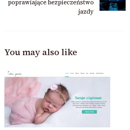
poprawiające bezpieczeństwo
jazdy
You may also like