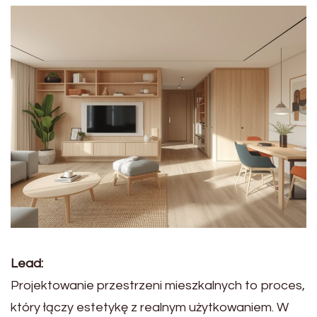
Lead:
Projektowanie przestrzeni mieszkalnych to proces,
który łączy estetykę z realnym użytkowaniem. W