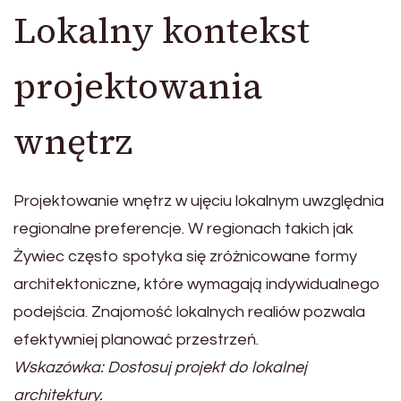
Lokalny kontekst
projektowania
wnętrz
Projektowanie wnętrz w ujęciu lokalnym uwzględnia
regionalne preferencje. W regionach takich jak
Żywiec często spotyka się zróżnicowane formy
architektoniczne, które wymagają indywidualnego
podejścia. Znajomość lokalnych realiów pozwala
efektywniej planować przestrzeń.
Wskazówka: Dostosuj projekt do lokalnej
architektury.