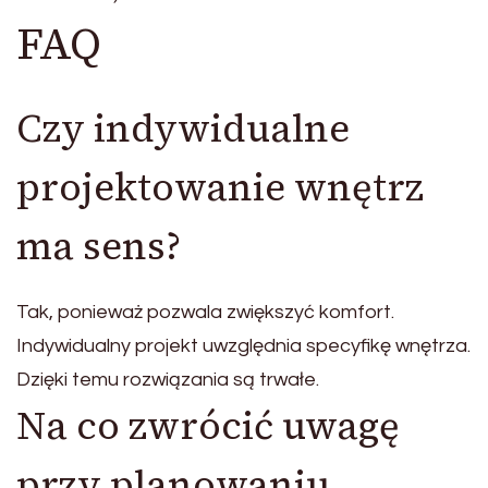
FAQ
Czy indywidualne
projektowanie wnętrz
ma sens?
Tak, ponieważ pozwala zwiększyć komfort.
Indywidualny projekt uwzględnia specyfikę wnętrza.
Dzięki temu rozwiązania są trwałe.
Na co zwrócić uwagę
przy planowaniu