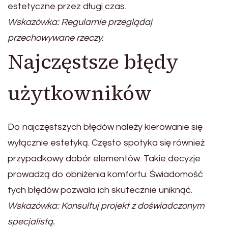
estetyczne przez długi czas.
Wskazówka: Regularnie przeglądaj
przechowywane rzeczy.
Najczęstsze błędy
użytkowników
Do najczęstszych błędów należy kierowanie się
wyłącznie estetyką. Często spotyka się również
przypadkowy dobór elementów. Takie decyzje
prowadzą do obniżenia komfortu. Świadomość
tych błędów pozwala ich skutecznie uniknąć.
Wskazówka: Konsultuj projekt z doświadczonym
specjalistą.