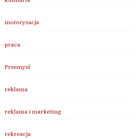
motoryzacja
praca
Przemysł
reklama
reklama i marketing
rekreacja