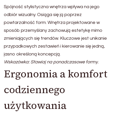
Spójność stylistyczna wnętrza wpływa na jego
odbiór wizualny. Osiąga się ją poprzez
powtarzalność form. Wnętrza projektowane w
sposób przemyślany zachowują estetykę mimo
zmieniających się trendów. Kluczowe jest unikanie
przypadkowych zestawień i kierowanie się jedną,
jasno określoną koncepcją.
Wskazówka: Stawiaj na ponadczasowe formy.
Ergonomia a komfort
codziennego
użytkowania