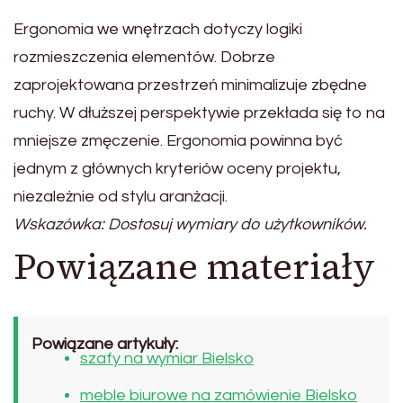
Ergonomia we wnętrzach dotyczy logiki
rozmieszczenia elementów. Dobrze
zaprojektowana przestrzeń minimalizuje zbędne
ruchy. W dłuższej perspektywie przekłada się to na
mniejsze zmęczenie. Ergonomia powinna być
jednym z głównych kryteriów oceny projektu,
niezależnie od stylu aranżacji.
Wskazówka: Dostosuj wymiary do użytkowników.
Powiązane materiały
Powiązane artykuły:
szafy na wymiar Bielsko
meble biurowe na zamówienie Bielsko