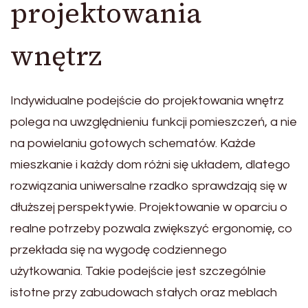
projektowania
wnętrz
Indywidualne podejście do projektowania wnętrz
polega na uwzględnieniu funkcji pomieszczeń, a nie
na powielaniu gotowych schematów. Każde
mieszkanie i każdy dom różni się układem, dlatego
rozwiązania uniwersalne rzadko sprawdzają się w
dłuższej perspektywie. Projektowanie w oparciu o
realne potrzeby pozwala zwiększyć ergonomię, co
przekłada się na wygodę codziennego
użytkowania. Takie podejście jest szczególnie
istotne przy zabudowach stałych oraz meblach