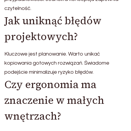
czytelność.
Jak uniknąć błędów
projektowych?
Kluczowe jest planowanie. Warto unikać
kopiowania gotowych rozwiązań. Świadome
podejście minimalizuje ryzyko błędów.
Czy ergonomia ma
znaczenie w małych
wnętrzach?