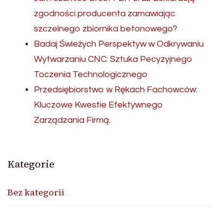
zgodności producenta zamawiając
szczelnego zbiornika betonowego?
Badaj Świeżych Perspektyw w Odkrywaniu
Wytwarzaniu CNC: Sztuka Pecyzyjnego
Toczenia Technologicznego
Przedsiębiorstwo w Rękach Fachowców:
Kluczowe Kwestie Efektywnego
Zarządzania Firmą.
Kategorie
Bez kategorii