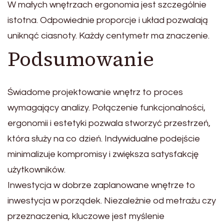
W małych wnętrzach ergonomia jest szczególnie
istotna. Odpowiednie proporcje i układ pozwalają
uniknąć ciasnoty. Każdy centymetr ma znaczenie.
Podsumowanie
Świadome projektowanie wnętrz to proces
wymagający analizy. Połączenie funkcjonalności,
ergonomii i estetyki pozwala stworzyć przestrzeń,
która służy na co dzień. Indywidualne podejście
minimalizuje kompromisy i zwiększa satysfakcję
użytkowników.
Inwestycja w dobrze zaplanowane wnętrze to
inwestycja w porządek. Niezależnie od metrażu czy
przeznaczenia, kluczowe jest myślenie