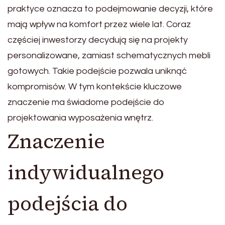
praktyce oznacza to podejmowanie decyzji, które
mają wpływ na komfort przez wiele lat. Coraz
częściej inwestorzy decydują się na projekty
personalizowane, zamiast schematycznych mebli
gotowych. Takie podejście pozwala uniknąć
kompromisów. W tym kontekście kluczowe
znaczenie ma świadome podejście do
projektowania wyposażenia wnętrz.
Znaczenie
indywidualnego
podejścia do