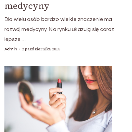
medycyny
Dla wielu osób bardzo wielkie znaczenie ma
rozwój medycyny. Na rynku ukazują się coraz
lepsze …
2 października 2015
Admin