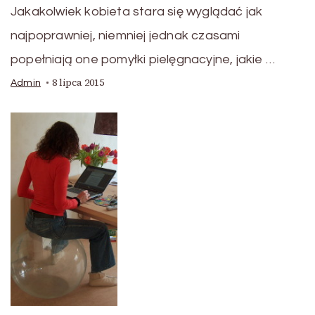
Jakakolwiek kobieta stara się wyglądać jak
najpoprawniej, niemniej jednak czasami
popełniają one pomyłki pielęgnacyjne, jakie …
8 lipca 2015
Admin