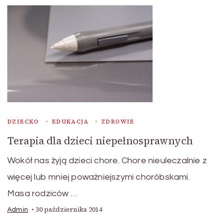
DZIECKO
EDUKACJA
ZDROWIE
Terapia dla dzieci niepełnosprawnych
Wokół nas żyją dzieci chore. Chore nieuleczalnie z
więcej lub mniej poważniejszymi choróbskami.
Masa rodziców …
30 października 2014
Admin