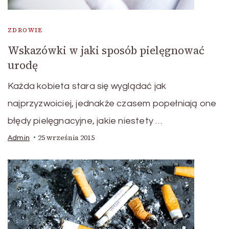
ZDROWIE
Wskazówki w jaki sposób pielęgnować
urodę
Każda kobieta stara się wyglądać jak
najprzyzwoiciej, jednakże czasem popełniają one
błędy pielęgnacyjne, jakie niestety …
25 września 2015
Admin