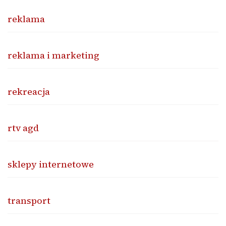
reklama
reklama i marketing
rekreacja
rtv agd
sklepy internetowe
transport