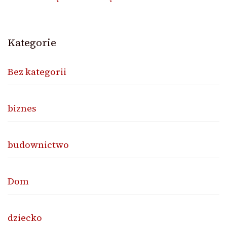
Kategorie
Bez kategorii
biznes
budownictwo
Dom
dziecko