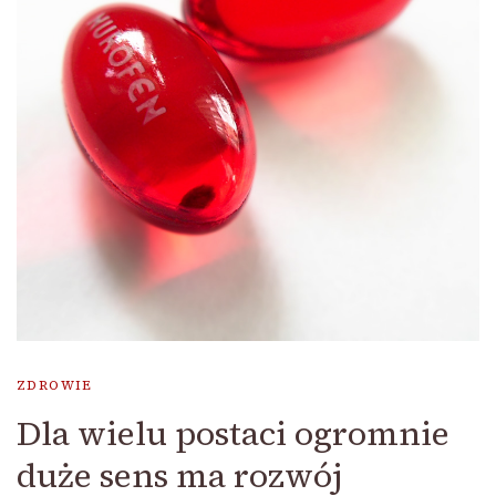
ZDROWIE
Dla wielu postaci ogromnie
duże sens ma rozwój