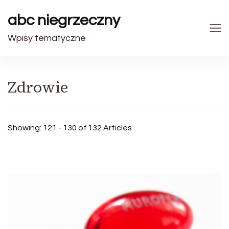
abc niegrzeczny
Wpisy tematyczne
Zdrowie
Showing: 121 - 130 of 132 Articles