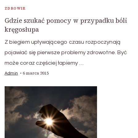
ZDROWIE
Gdzie szukać pomocy w przypadku bóli
kręgosłupa
Z biegiem upływającego czasu rozpoczynają
pojawiać się pierwsze problemy zdrowotne. Być
może coraz częściej łapiemy …
6 marca 2015
Admin