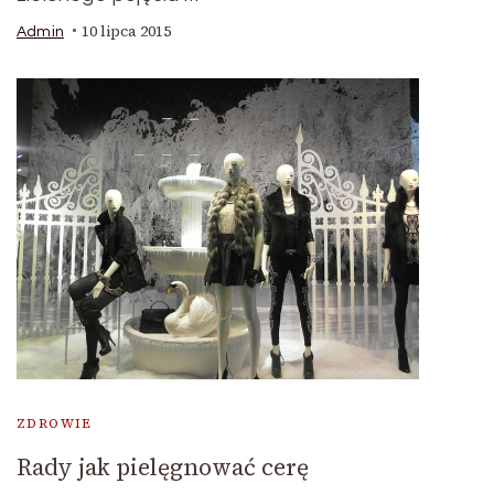
10 lipca 2015
Admin
ZDROWIE
Rady jak pielęgnować cerę