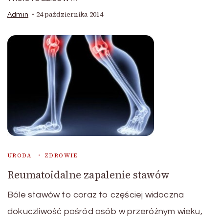
24 października 2014
Admin
URODA
ZDROWIE
Reumatoidalne zapalenie stawów
Bóle stawów to coraz to częściej widoczna
dokuczliwość pośród osób w przeróżnym wieku,